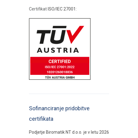
Certifikat
ISO/IEC 27001:
Sofinanciranje pridobitve
certifikata
Podjetje Biromatik NT d.o.o. je v letu 2026