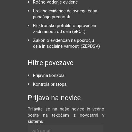
Ročno vodenje evidenc
Urejene evidence delovnega časa
prinašajo prednosti
Elektronsko potrdilo o upravičeni
zadržanosti od dela (eBOL)
Zakon o evidencah na področju
dela in socialne varnosti (ZEPDSV)
Hitre povezave
Prijavna konzola
Kontrola pristopa
Prijava na novice
Prijavite se na naše novice in vedno
boste na tekočem z novostmi v
sistemu.