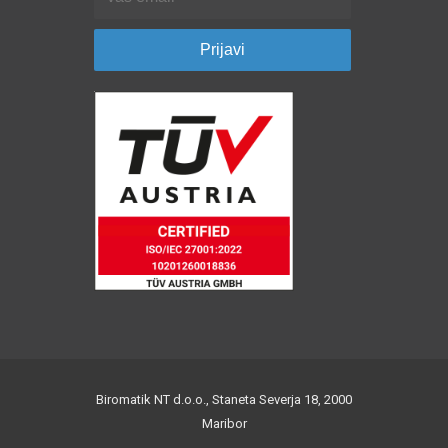
Biromatik NT d.o.o., Staneta Severja 18, 2000
Maribor