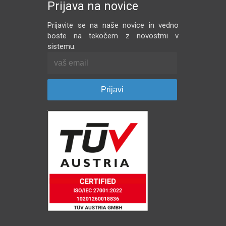
Prijava na novice
Prijavite se na naše novice in vedno
boste na tekočem z novostmi v
sistemu.