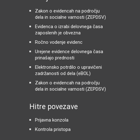
Zakon o evidencah na področju
dela in socialne varnosti (ZEPDSV)
Evidenca o izrabi delovnega časa
zaposlenih je obvezna
Ročno vodenje evidenc
Urejene evidence delovnega časa
prinašajo prednosti
Elektronsko potrdilo o upravičeni
zadržanosti od dela (eBOL)
Zakon o evidencah na področju
dela in socialne varnosti (ZEPDSV)
Hitre povezave
Prijavna konzola
Kontrola pristopa