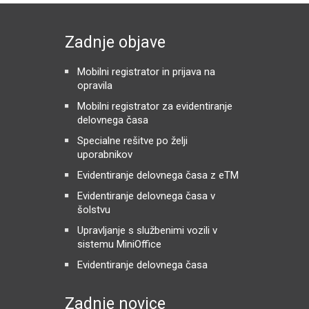
Zadnje objave
Mobilni registrator in prijava na
opravila
Mobilni registrator za evidentiranje
delovnega časa
Specialne rešitve po želji
uporabnikov
Evidentiranje delovnega časa z eTM
Evidentiranje delovnega časa v
šolstvu
Upravljanje s službenimi vozili v
sistemu MiniOffice
Evidentiranje delovnega časa
Zadnje novice