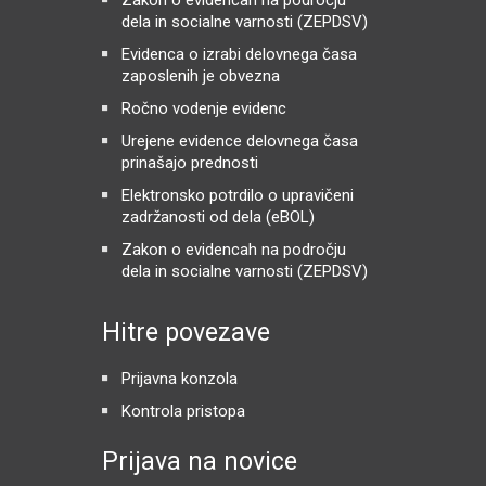
dela in socialne varnosti (ZEPDSV)
Evidenca o izrabi delovnega časa
zaposlenih je obvezna
Ročno vodenje evidenc
Urejene evidence delovnega časa
prinašajo prednosti
Elektronsko potrdilo o upravičeni
zadržanosti od dela (eBOL)
Zakon o evidencah na področju
dela in socialne varnosti (ZEPDSV)
Hitre povezave
Prijavna konzola
Kontrola pristopa
Prijava na novice