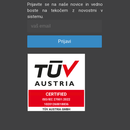
Prijavite se na naše novice in vedno
boste na tekočem z novostmi v
sistemu.