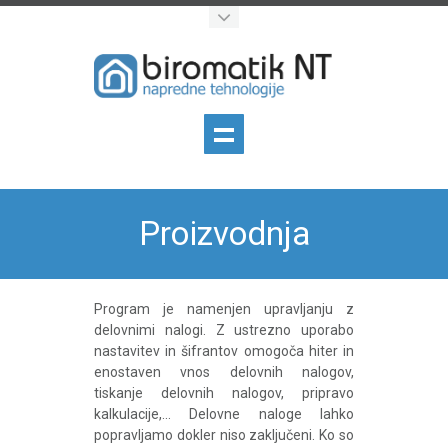
Proizvodnja
Program je namenjen upravljanju z
delovnimi nalogi. Z ustrezno uporabo
nastavitev in šifrantov omogoča hiter in
enostaven vnos delovnih nalogov,
tiskanje delovnih nalogov, pripravo
kalkulacije,... Delovne naloge lahko
popravljamo dokler niso zaključeni. Ko so