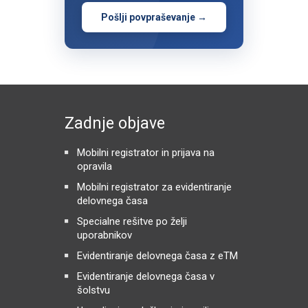
Pošlji povpraševanje →
Zadnje objave
Mobilni registrator in prijava na
opravila
Mobilni registrator za evidentiranje
delovnega časa
Specialne rešitve po želji
uporabnikov
Evidentiranje delovnega časa z eTM
Evidentiranje delovnega časa v
šolstvu