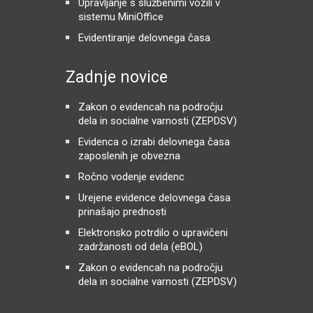
Upravljanje s službenimi vozili v
sistemu MiniOffice
Evidentiranje delovnega časa
Zadnje novice
Zakon o evidencah na področju
dela in socialne varnosti (ZEPDSV)
Evidenca o izrabi delovnega časa
zaposlenih je obvezna
Ročno vodenje evidenc
Urejene evidence delovnega časa
prinašajo prednosti
Elektronsko potrdilo o upravičeni
zadržanosti od dela (eBOL)
Zakon o evidencah na področju
dela in socialne varnosti (ZEPDSV)