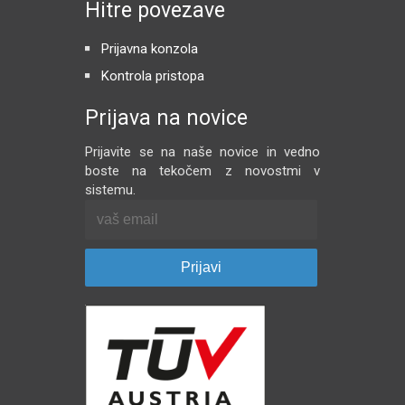
Hitre povezave
Prijavna konzola
Kontrola pristopa
Prijava na novice
Prijavite se na naše novice in vedno
boste na tekočem z novostmi v
sistemu.